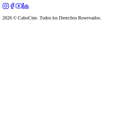
2026 © CaboCine. Todos los Derechos Reservados.