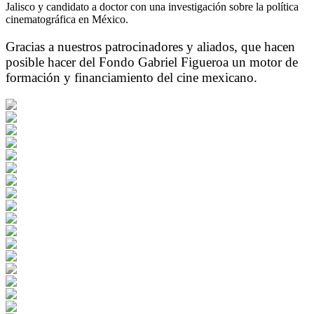
Jalisco y candidato a doctor con una investigación sobre la política
cinematográfica en México.
Gracias a nuestros patrocinadores y aliados, que hacen
posible hacer del Fondo Gabriel Figueroa un motor de
formación y financiamiento del cine mexicano.