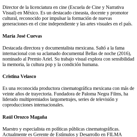
Director de la licenciatura en cine (Escuela de Cine y Narrativa
Visual) en México. Es un destacado cineasta, docente y promotor
cultural, reconocido por impulsar la formación de nuevas
generaciones en el cine independiente y las artes visuales en el país.
María José Cuevas
Destacada directora y documentalista mexicana. Saltó a la fama
internacional con su aclamado documental Bellas de noche (2016),
nominado al Premio Ariel. Su trabajo visual explora con sensibilidad
la memoria, la cultura pop y la condición humana.
Cristina Velasco
Es una reconocida productora cinematográfica mexicana con más de
veinte años de trayectoria. Fundadora de Paloma Negra Films, ha
liderado multipremiados largometrajes, series de televisión y
coproducciones internacionales.
Raúl Orozco Magaña
Maestro y especialista en políticas públicas cinematográficas.
Actualmente es Gerente de Estímulos y Desarrollo en FILMA